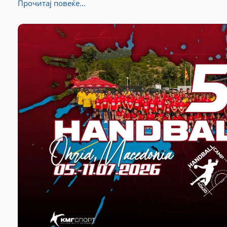
Прочитај повеќе...